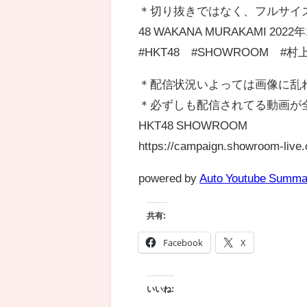
＊切り抜きではなく、フルサイ
48 WAKANA MURAKAMI 20
#HKT48 #SHOWROOM #村
＊配信状況いよっては画像に乱
＊必ずしも配信されてる動画が
HKT48 SHOWROOM
https://campaign.showroom-live
powered by
Auto Youtube Summa
共有:
Facebook
X
いいね: