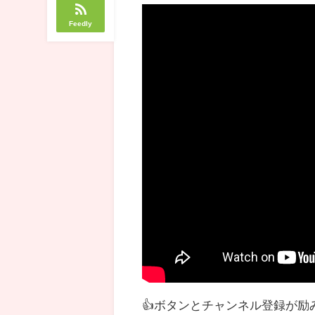
Feedly
👍ボタンとチャンネル登録が励