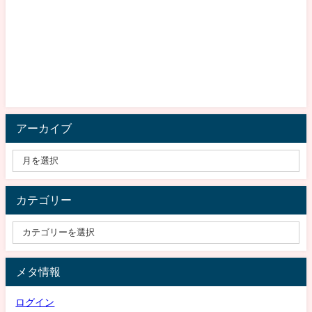
アーカイブ
カテゴリー
メタ情報
ログイン