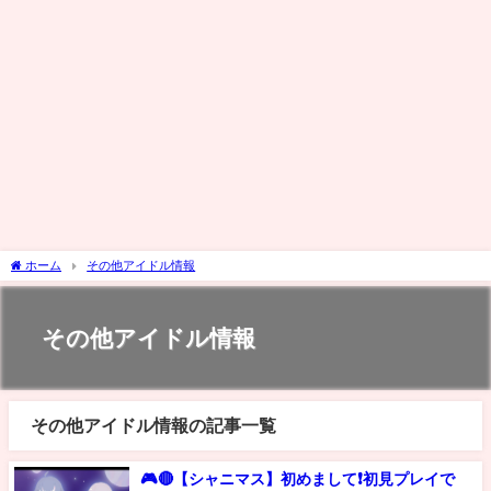
ホーム
その他アイドル情報
その他アイドル情報
その他アイドル情報の記事一覧
🎮🔴【シャニマス】初めまして❗️初見プレイで