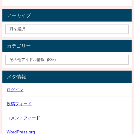
アーカイブ
カテゴリー
メタ情報
ログイン
投稿フィード
コメントフィード
WordPress.org