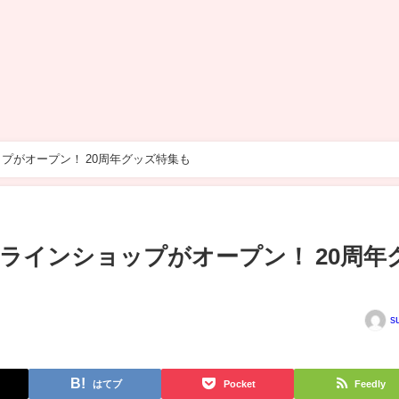
プがオープン！ 20周年グッズ特集も
ラインショップがオープン！ 20周年
s
はてブ
Pocket
Feedly