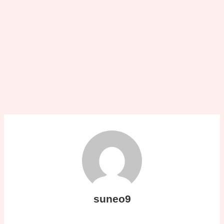
suneo9