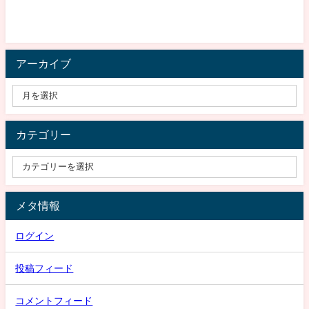
アーカイブ
カテゴリー
メタ情報
ログイン
投稿フィード
コメントフィード