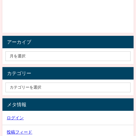
アーカイブ
カテゴリー
メタ情報
ログイン
投稿フィード