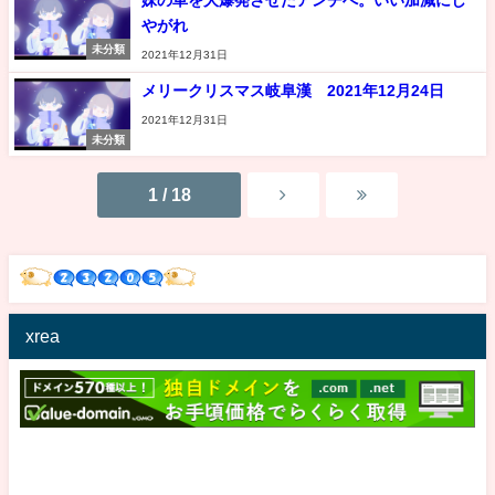
やがれ
未分類
2021年12月31日
メリークリスマス岐阜漢 2021年12月24日
2021年12月31日
未分類
1 / 18
xrea