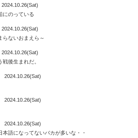
2024.10.26(Sat)
船にのっている
2024.10.26(Sat)
まらないおまえら～
2024.10.26(Sat)
う戦後生まれだ。
2024.10.26(Sat)
2024.10.26(Sat)
2024.10.26(Sat)
日本語になってないバカが多いな・・