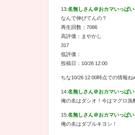
13:
名無しさん＠おカマいっぱい
なんで伸びてんの？
再生回数：7086
高評価：まやかし
317
低評価：
投稿日：10/26 12:00
ちな10/26 12:00時点での情報ね
14:
名無しさん＠おカマいっぱい
俺の名はダシオ！今はマグロ漁
15:
名無しさん＠おカマいっぱい
俺の名はダブルキヨシ！