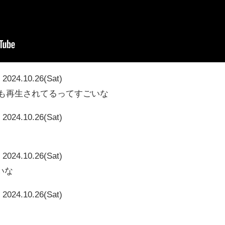
2024.10.26(Sat)
7086も再生されてるってすごいな
2024.10.26(Sat)
2024.10.26(Sat)
いな
2024.10.26(Sat)