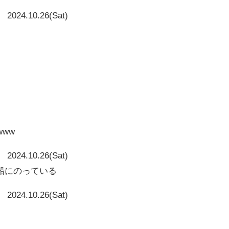
2024.10.26(Sat)
www
2024.10.26(Sat)
船にのっている
2024.10.26(Sat)