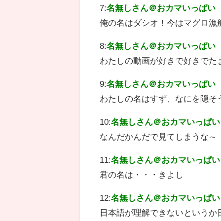
7:
名無しさん＠おカマいっぱい
俺の名はダシオ！今はマグロ漁
8:
名無しさん＠おカマいっぱい
わたしの動画が好きで好きでた
9:
名無しさん＠おカマいっぱい
わたしの名はすず、なにを隠そ
10:
名無しさん＠おカマいっぱい
なんだかんだで見てしまうな～
11:
名無しさん＠おカマいっぱい
君の名は・・・きよし
12:
名無しさん＠おカマいっぱい
日本語が理解できないというか