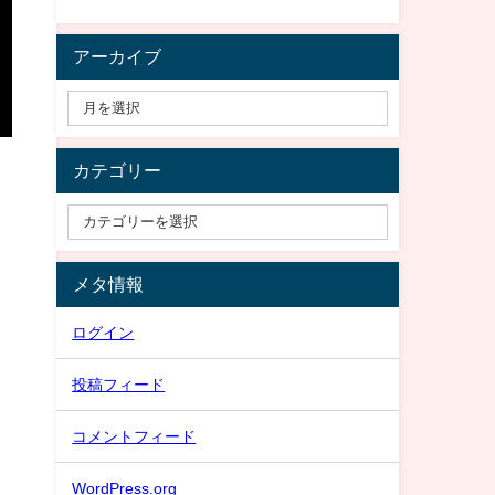
アーカイブ
カテゴリー
メタ情報
ログイン
投稿フィード
コメントフィード
WordPress.org