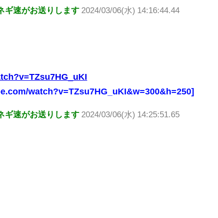
ネギ速がお送りします
2024/03/06(水) 14:16:44.44
watch?v=TZsu7HG_uKI
tube.com/watch?v=TZsu7HG_uKI&w=300&h=250]
ネギ速がお送りします
2024/03/06(水) 14:25:51.65