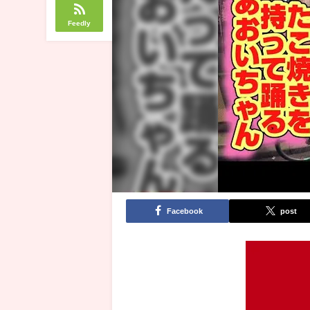
Feedly
Facebook
post