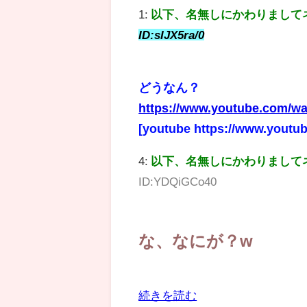
1:
以下、名無しにかわりまして
ID:sIJX5ra/0
どうなん？
https://www.youtube.com/
[youtube https://www.you
4:
以下、名無しにかわりまして
ID:YDQiGCo40
な、なにが？w
続きを読む