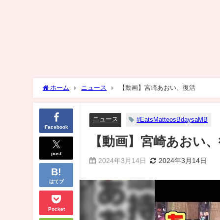
ホーム
ニュース
【動画】宮崎あおい、復活
ニュース
#EatsMatteosBdaysaMB
Facebook
【動画】宮崎あおい、
post
2024年3月14日
2024年3月14日
はてブ
Pocket