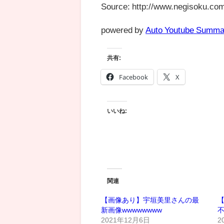
Source: http://www.negisoku.com
powered by
Auto Youtube Summa
共有:
Facebook
X
いいね:
関連
【画像あり】宇垣美里さんの最
【
新画像wwwwwwww
2021年12月6日
2