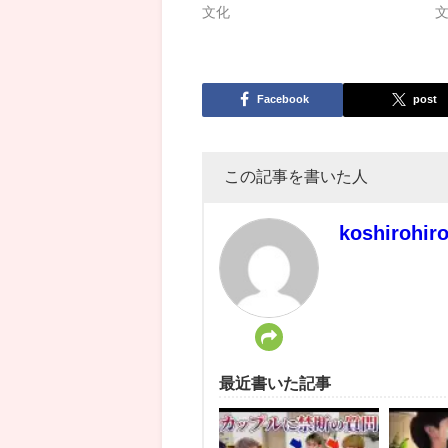
文化
Facebook
post
この記事を書いた人
koshirohir
最近書いた記事