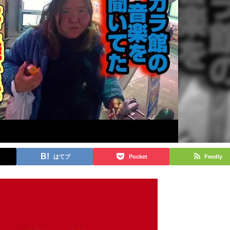
はてブ
Pocket
Feedly