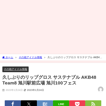
ホーム
その他アイドル情報
久しぶりのリップグロス サステナブル AKB48
Team8 旭川駅前広場 旭川100フェス
その他アイドル情報
久しぶりのリップグロス サステナブル AKB48
Team8 旭川駅前広場 旭川100フェス
2023年1月24日
2023年1月24日
LINE