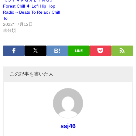
【ＳＴＡＲＧＡＺＩＮＧ】
Forest Chill 🌲 Lofi Hip Hop
Radio ~ Beats To Relax / Chill
To
2022年7月12日
未分類
LINE
この記事を書いた人
ssj46