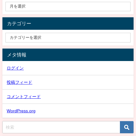
カテゴリー
メタ情報
ログイン
投稿フィード
コメントフィード
WordPress.org