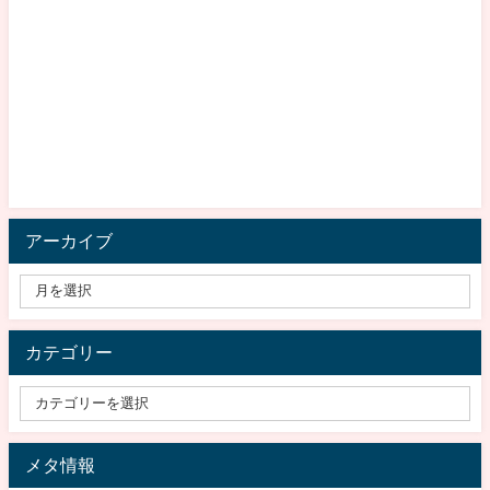
アーカイブ
カテゴリー
メタ情報