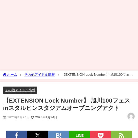
ホーム
その他アイドル情報
【EXTENSION Lock Number】 旭川100フェス
inスタルヒンスタジアムオープニングアクト
その他アイドル情報
【EXTENSION Lock Number】 旭川100フェス
inスタルヒンスタジアムオープニングアクト
2023年1月24日
2023年1月24日
LINE