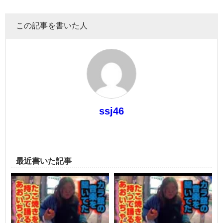
この記事を書いた人
ssj46
最近書いた記事