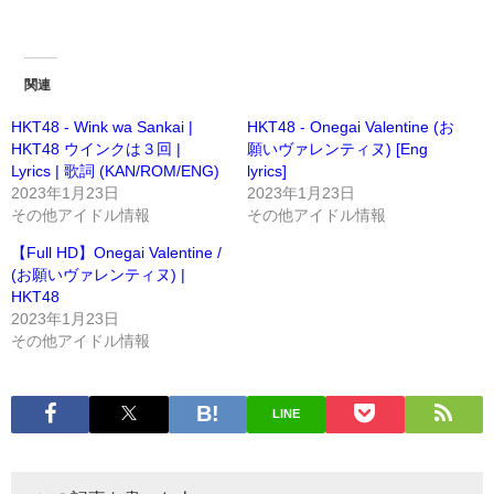
関連
HKT48 - Wink wa Sankai |
HKT48 - Onegai Valentine (お
HKT48 ウインクは３回 |
願いヴァレンティヌ) [Eng
Lyrics | 歌詞 (KAN/ROM/ENG)
lyrics]
2023年1月23日
2023年1月23日
その他アイドル情報
その他アイドル情報
【Full HD】Onegai Valentine /
(お願いヴァレンティヌ) |
HKT48
2023年1月23日
その他アイドル情報
LINE