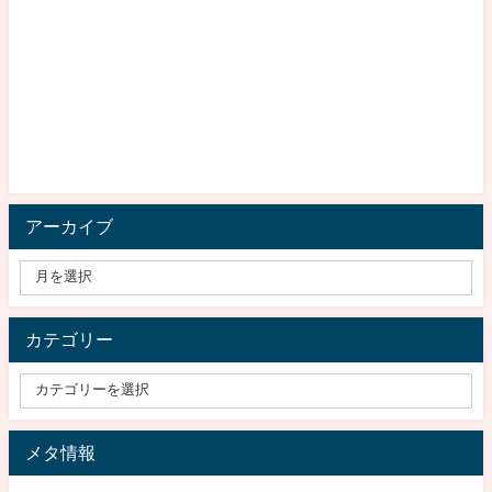
アーカイブ
カテゴリー
メタ情報