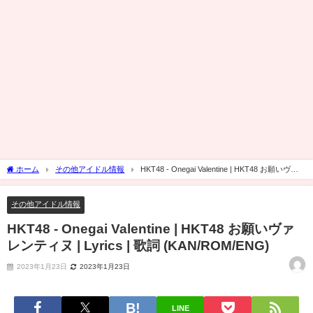
ホーム
その他アイドル情報
HKT48 - Onegai Valentine | HKT48 お願いヴァ
レンティヌ | Lyrics | 歌詞 (KAN/ROM/ENG)
その他アイドル情報
HKT48 - Onegai Valentine | HKT48 お願いヴァ
レンティヌ | Lyrics | 歌詞 (KAN/ROM/ENG)
2023年1月23日
2023年1月23日
LINE