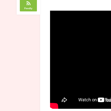
Feedly