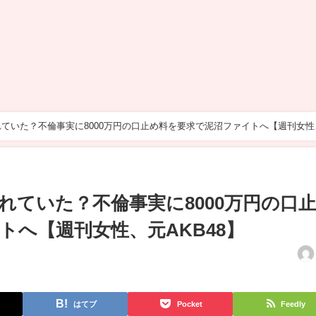
ていた？不倫事実に8000万円の口止め料を要求で泥沼ファイトへ【週刊女性
れていた？不倫事実に8000万円の口
トへ【週刊女性、元AKB48】
はてブ
Pocket
Feedly