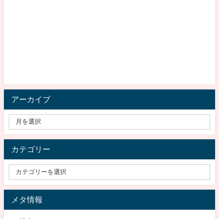
アーカイブ
カテゴリー
メタ情報