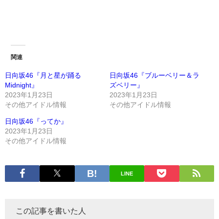
関連
日向坂46『月と星が踊る
日向坂46『ブルーベリー＆ラ
Midnight』
ズベリー』
2023年1月23日
2023年1月23日
その他アイドル情報
その他アイドル情報
日向坂46『ってか』
2023年1月23日
その他アイドル情報
LINE
この記事を書いた人