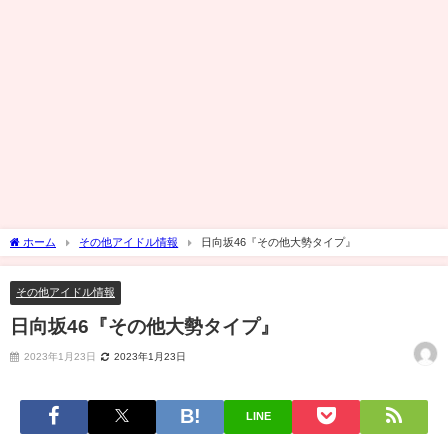
ホーム
その他アイドル情報
日向坂46『その他大勢タイプ』
その他アイドル情報
日向坂46『その他大勢タイプ』
2023年1月23日
2023年1月23日
LINE