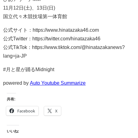
11月12日(土)、13日(日)
国立代々木競技場第一体育館
公式サイト：https://www.hinatazaka46.com
公式Twitter：https://twitter.com/hinatazaka46
公式TikTok：https://www.tiktok.com/@hinatazakanews?
lang=ja-JP
#月と星が踊るMidnight
powered by
Auto Youtube Summarize
共有:
Facebook
X
いいね: