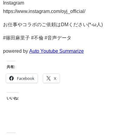
Instagram
https://www.instagram.com/oyj_official/
お仕事やコラボのご依頼はDMください(*-ω人)
#篠田麻里子 #不倫 #音声データ
powered by
Auto Youtube Summarize
共有:
Facebook
X
いいね: