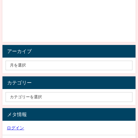
アーカイブ
カテゴリー
メタ情報
ログイン