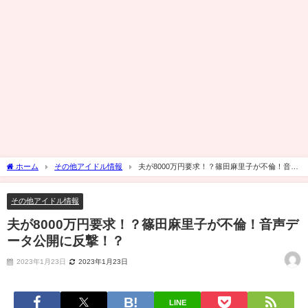
ホーム
その他アイドル情報
夫が8000万円要求！？篠田麻里子が不倫！音声
データ公開に反撃！？
その他アイドル情報
夫が8000万円要求！？篠田麻里子が不倫！音声デ
ータ公開に反撃！？
2023年1月23日
2023年1月23日
LINE