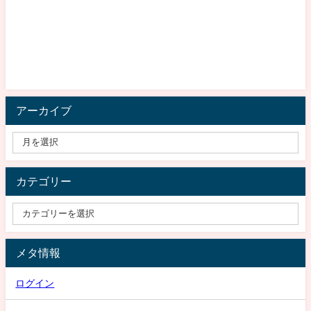
アーカイブ
カテゴリー
メタ情報
ログイン