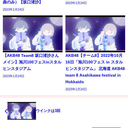
曲のみ）【坂口渚沙】
2023年1月24日
2023年1月24日
【AKB48 Team8 坂口渚沙さん
AKB48【チーム8】2022年10月
メイン】旭川100フェスinスタル
16日「旭川100フェス in スタル
ヒンスタジアム
ヒンスタジアム」 北海道 AKB48
team 8 Asahikawa festival in
2023年1月24日
Hokkaido
2023年1月24日
ウインクは3回