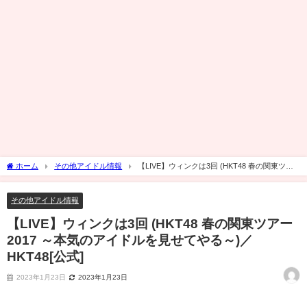
ホーム
その他アイドル情報
【LIVE】ウィンクは3回 (HKT48 春の関東ツア
ー2017 ～本気のアイドルを見せてやる～)／HKT48[公式]
その他アイドル情報
【LIVE】ウィンクは3回 (HKT48 春の関東ツアー
2017 ～本気のアイドルを見せてやる～)／
HKT48[公式]
2023年1月23日
2023年1月23日