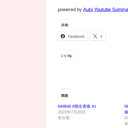
powered by
Auto Youtube Summa
共有:
Facebook
X
いいね:
関連
NMB48 8期生密着 #1
N
2022年7月20日
未分類
2