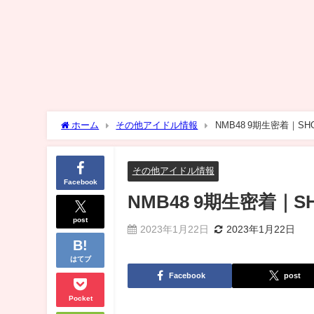
ホーム
その他アイドル情報
NMB48 9期生密着｜S
その他アイドル情報
Facebook
NMB48 9期生密着｜
post
2023年1月22日
2023年1月22日
はてブ
Facebook
post
Pocket