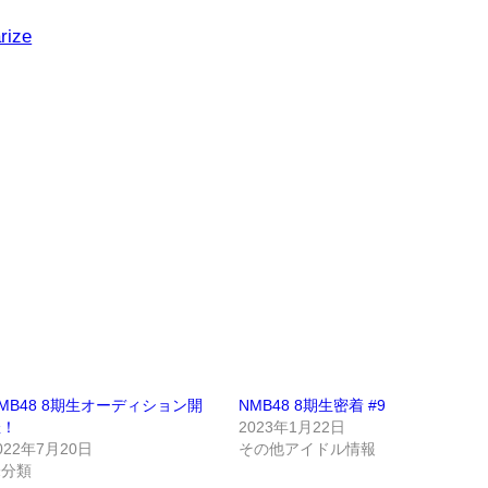
rize
MB48 8期生オーディション開
NMB48 8期生密着 #9
催！
2023年1月22日
022年7月20日
その他アイドル情報
未分類