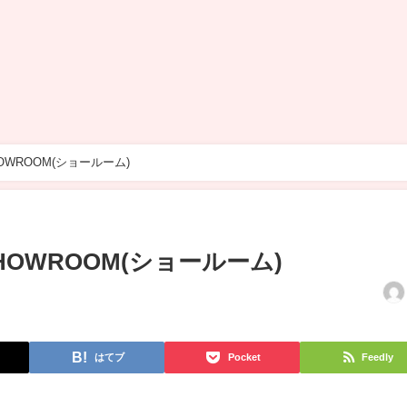
HOWROOM(ショールーム)
SHOWROOM(ショールーム)
はてブ
Pocket
Feedly