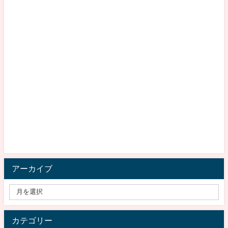
アーカイブ
カテゴリー