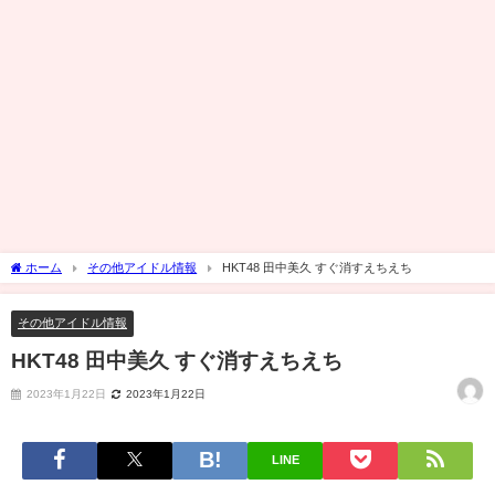
ホーム
その他アイドル情報
HKT48 田中美久 すぐ消すえちえち
その他アイドル情報
HKT48 田中美久 すぐ消すえちえち
2023年1月22日
2023年1月22日
LINE