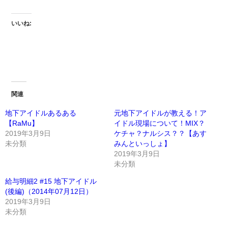
いいね:
関連
地下アイドルあるある
元地下アイドルが教える！ア
【RaMu】
イドル現場について！MIX？
2019年3月9日
ケチャ？ナルシス？？【あす
未分類
みんといっしょ】
2019年3月9日
未分類
給与明細2 #15 地下アイドル
(後編)（2014年07月12日）
2019年3月9日
未分類