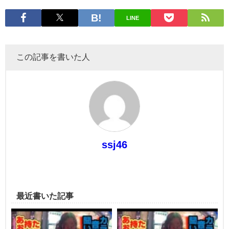
LINE
この記事を書いた人
ssj46
最近書いた記事