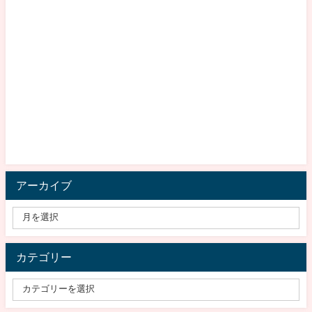
アーカイブ
カテゴリー