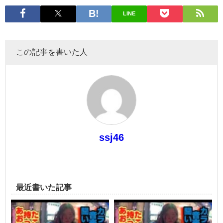
LINE
この記事を書いた人
ssj46
最近書いた記事