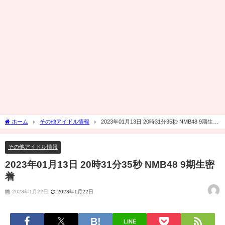
ホーム
その他アイドル情報
2023年01月13日 20時31分35秒 NMB48 9期生密
着
その他アイドル情報
2023年01月13日 20時31分35秒 NMB48 9期生密
着
2023年1月22日
2023年1月22日
LINE