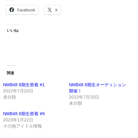
Facebook
X
いいね:
関連
NMB48 8期生密着 #1
NMB48 8期生オーディション
2022年7月20日
開催！
未分類
2022年7月20日
未分類
NMB48 8期生密着 #9
2023年1月22日
その他アイドル情報