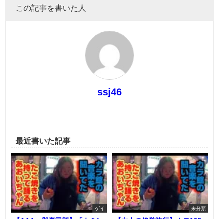
この記事を書いた人
ssj46
最近書いた記事
ゲイ
未分類