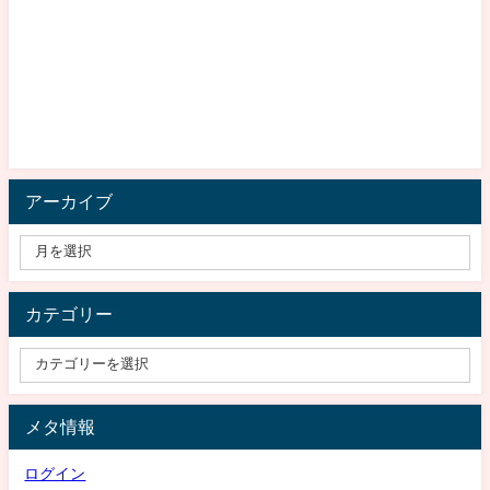
アーカイブ
カテゴリー
メタ情報
ログイン