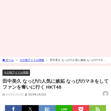
ホーム
その他アイドル情報
田中美久 なっぴの人気に嫉妬 なっぴのマネを
してファンを奪いに行く HKT48
その他アイドル情報
田中美久 なっぴの人気に嫉妬 なっぴのマネをして
ファンを奪いに行く HKT48
2023年1月22日
2023年1月22日
LINE