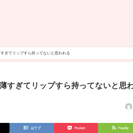
薄すぎてリップすら持ってないと思われる
が薄すぎてリップすら持ってないと思
はてブ
Pocket
Feedly