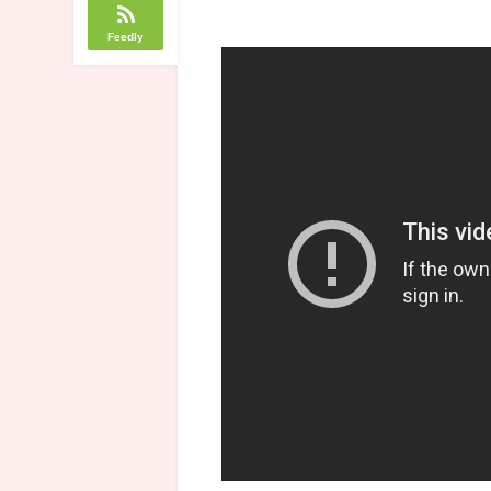
Feedly