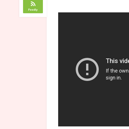
Feedly