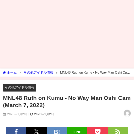
ホーム
その他アイドル情報
MNL48 Ruth on Kumu - No Way Man Oshi Cam
(March 7, 2022)
その他アイドル情報
MNL48 Ruth on Kumu - No Way Man Oshi Cam
(March 7, 2022)
2023年1月20日
2023年1月20日
LINE