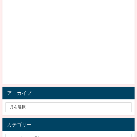
アーカイブ
カテゴリー