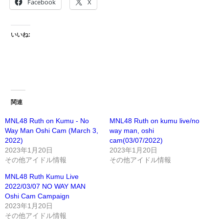
Facebook
X
いいね:
関連
MNL48 Ruth on Kumu - No
MNL48 Ruth on kumu live/no
Way Man Oshi Cam (March 3,
way man, oshi
2022)
cam(03/07/2022)
2023年1月20日
2023年1月20日
その他アイドル情報
その他アイドル情報
MNL48 Ruth Kumu Live
2022/03/07 NO WAY MAN
Oshi Cam Campaign
2023年1月20日
その他アイドル情報