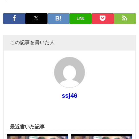
LINE
この記事を書いた人
ssj46
最近書いた記事