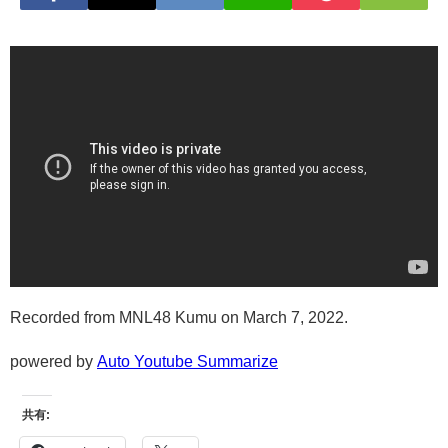
Recorded from MNL48 Kumu on March 7, 2022.
powered by
Auto Youtube Summarize
共有: