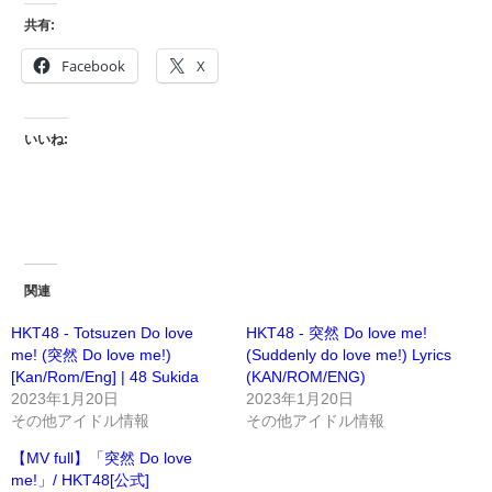
共有:
Facebook
X
いいね:
関連
HKT48 - Totsuzen Do love
HKT48 - 突然 Do love me!
me! (突然 Do love me!)
(Suddenly do love me!) Lyrics
[Kan/Rom/Eng] | 48 Sukida
(KAN/ROM/ENG)
2023年1月20日
2023年1月20日
その他アイドル情報
その他アイドル情報
【MV full】「突然 Do love
me!」/ HKT48[公式]