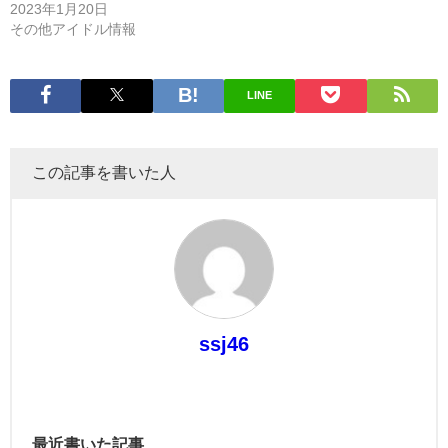
2023年1月20日
その他アイドル情報
LINE
この記事を書いた人
ssj46
最近書いた記事