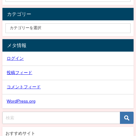
カテゴリー
メタ情報
ログイン
投稿フィード
コメントフィード
WordPress.org
おすすめサイト