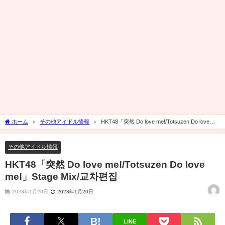
ホーム
その他アイドル情報
HKT48「突然 Do love me!/Totsuzen Do love
me!」Stage Mix/교차편집
その他アイドル情報
HKT48「突然 Do love me!/Totsuzen Do love
me!」Stage Mix/교차편집
2023年1月20日
2023年1月20日
LINE