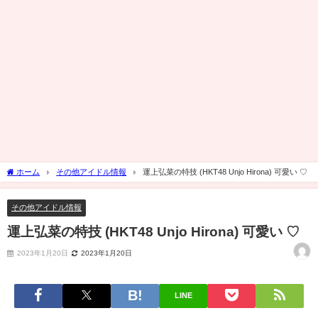
ホーム
その他アイドル情報
運上弘菜の特技 (HKT48 Unjo Hirona) 可愛い ♡
その他アイドル情報
運上弘菜の特技 (HKT48 Unjo Hirona) 可愛い ♡
2023年1月20日
2023年1月20日
LINE