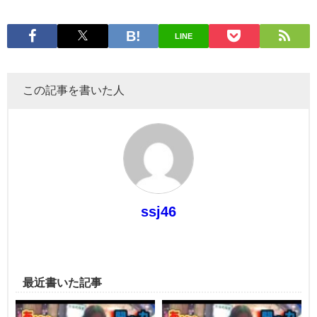
LINE
この記事を書いた人
ssj46
最近書いた記事