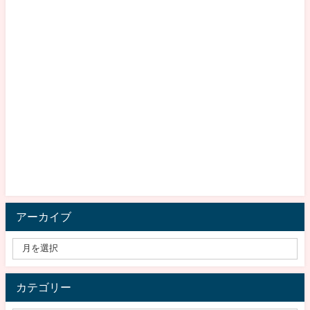
アーカイブ
カテゴリー