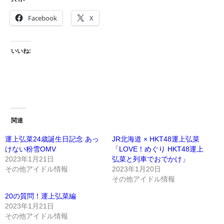
Facebook
X
いいね:
関連
運上弘菜24歳誕生日記念 あっ
JR北海道 × HKT48運上弘菜
けない粉雪OMV
「LOVE！めぐり HKT48運上
2023年1月21日
弘菜と列車でおでかけ」
その他アイドル情報
2023年1月20日
その他アイドル情報
20の質問！運上弘菜編
2023年1月21日
その他アイドル情報