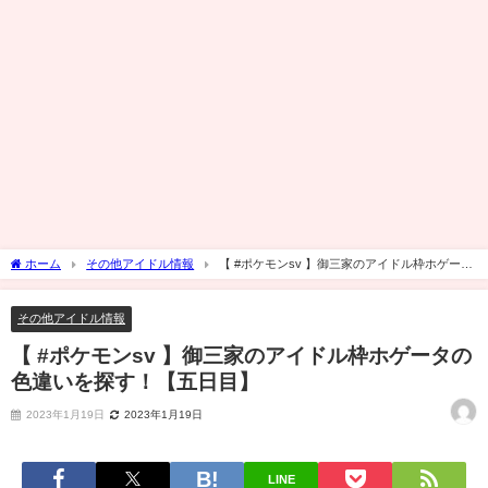
ホーム
その他アイドル情報
【 #ポケモンsv 】御三家のアイドル枠ホゲータ
の色違いを探す！【五日目】
その他アイドル情報
【 #ポケモンsv 】御三家のアイドル枠ホゲータの
色違いを探す！【五日目】
2023年1月19日
2023年1月19日
LINE