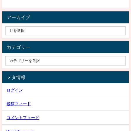
アーカイブ
カテゴリー
メタ情報
ログイン
投稿フィード
コメントフィード