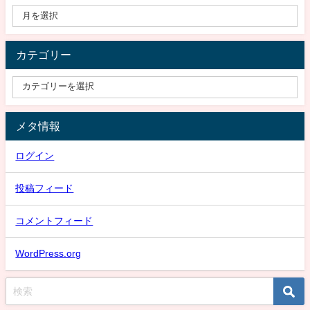
カテゴリー
メタ情報
ログイン
投稿フィード
コメントフィード
WordPress.org