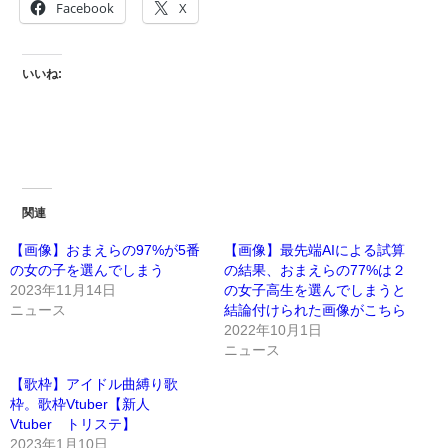
Facebook
X
いいね:
関連
【画像】おまえらの97%が5番
【画像】最先端AIによる試算
の女の子を選んでしまう
の結果、おまえらの77%は２
2023年11月14日
の女子高生を選んでしまうと
ニュース
結論付けられた画像がこちら
2022年10月1日
ニュース
【歌枠】アイドル曲縛り歌
枠。歌枠Vtuber【新人
Vtuber トリステ】
2023年1月10日