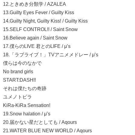
12.ときめき分類学 / AZALEA
13.Guilty Eyes Fever / Guilty Kiss
14.Guilty Night, Guilty Kiss! / Guilty Kiss
15.SELF CONTROL!! / Saint Snow
16.Believe again / Saint Snow
17.僕らのLIVE 君とのLIFE / μ’s
18.「ラブライブ！」TVアニメメドレー / μ’s
僕らは今のなかで
No brand girls
START:DASH!!
それは僕たちの奇跡
ユメノトビラ
KiRa-KiRa Sensation!
19.Snow halation / μ’s
20.届かない星だとしても / Aqours
21.WATER BLUE NEW WORLD / Aqours