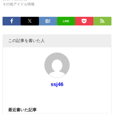
その他アイドル情報
LINE
この記事を書いた人
ssj46
最近書いた記事