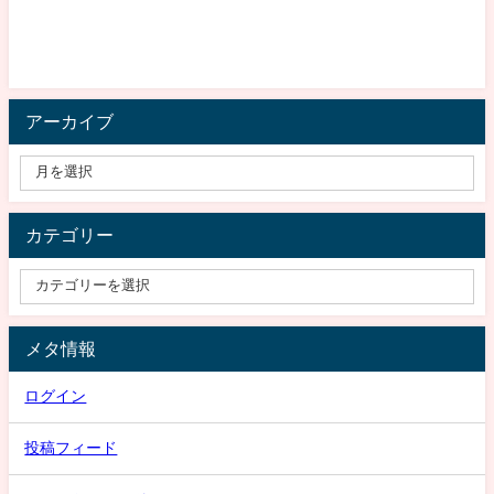
アーカイブ
カテゴリー
メタ情報
ログイン
投稿フィード