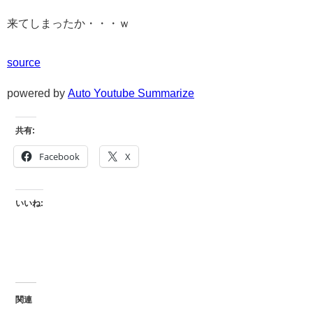
来てしまったか・・・ｗ
source
powered by
Auto Youtube Summarize
共有:
Facebook
X
いいね:
関連