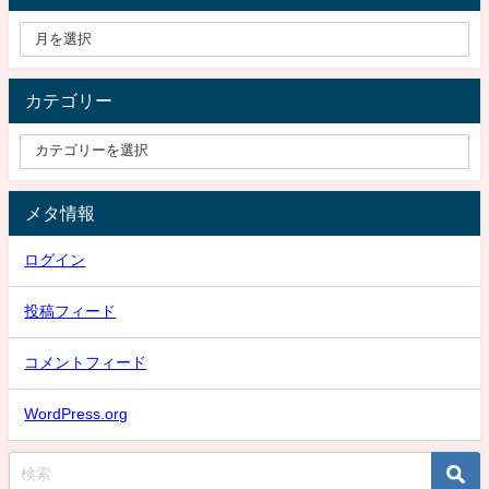
カテゴリー
メタ情報
ログイン
投稿フィード
コメントフィード
WordPress.org