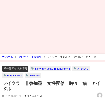
ホーム
その他アイドル情報
マイクラ 非参加型 女性配信 時々 猫 ア
イドル
その他アイドル情報
Sony Interactive Entertainment
#PS4Live
PlayStation 4
minecraft
マイクラ 非参加型 女性配信 時々 猫 アイ
ドル
2023年1月17日
2023年1月17日