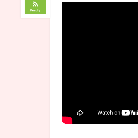
Feedly