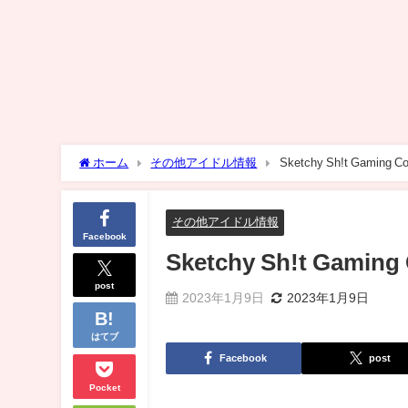
ホーム
その他アイドル情報
Sketchy Sh!t Gaming C
その他アイドル情報
Facebook
Sketchy Sh!t Gamin
post
2023年1月9日
2023年1月9日
はてブ
Facebook
post
Pocket