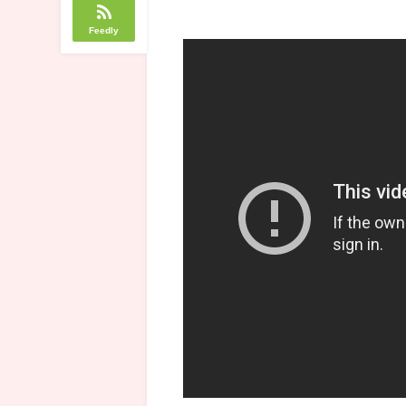
Feedly