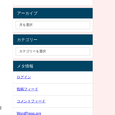
アーカイブ
カテゴリー
メタ情報
ログイン
投稿フィード
コメントフィード
g
WordPress.org