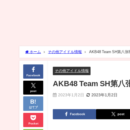
ホーム
その他アイドル情報
AKB48 Team SH
その他アイドル情報
Facebook
AKB48 Team S
post
2023年1月2日
2023年1月2日
はてブ
Facebook
post
Pocket