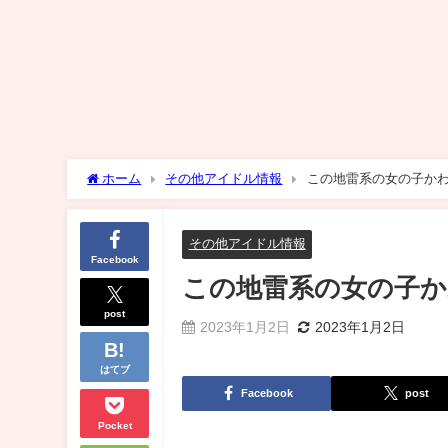
ホーム
その他アイドル情報
この地雷系の女の子か
その他アイドル情報
Facebook
この地雷系の女の子
post
2023年1月2日
2023年1月2日
はてブ
Facebook
post
Pocket