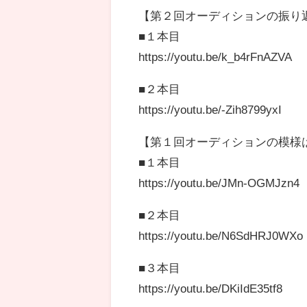
【第２回オーディションの振り
■１本目
https://youtu.be/k_b4rFnAZVA
■２本目
https://youtu.be/-Zih8799yxI
【第１回オーディションの模様
■１本目
https://youtu.be/JMn-OGMJzn4
■２本目
https://youtu.be/N6SdHRJ0WXo
■３本目
https://youtu.be/DKiIdE35tf8