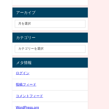
アーカイブ
カテゴリー
メタ情報
ログイン
投稿フィード
コメントフィード
WordPress.org