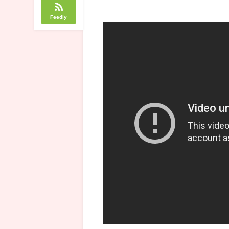
Feedly