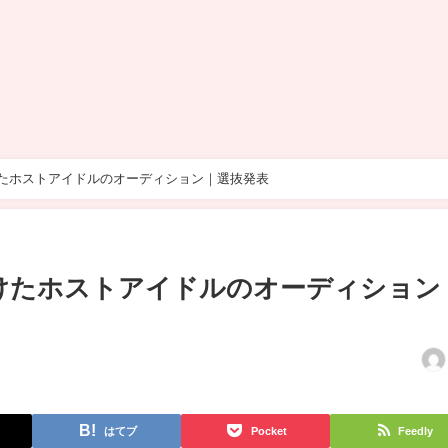
たホストアイドルのオーディション｜選抜発表
けたホストアイドルのオーディション
はてブ
Pocket
Feedly