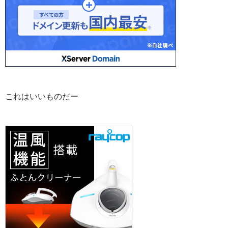
これはいいものだー