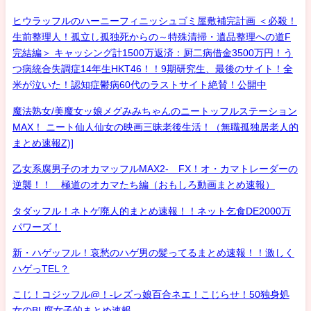
ヒウラッフルのハーニーフィニッシュゴミ屋敷補完計画 ＜必殺！
生前整理人！孤立し孤独死からの～特殊清掃・遺品整理への道F
完結編＞ キャッシング計1500万返済：厨二病借金3500万円！う
つ病統合失調症14年生HKT46！！9期研究生、最後のサイト！全
米が泣いた！認知症鬱病60代のラストサイト絶賛！公開中
魔法熟女/美魔女ッ娘メグみみちゃんのニートッフルステーション
MAX！ ニート仙人仙女の映画三昧老後生活！（無職孤独居老人的
まとめ速報Z)]
乙女系腐男子のオカマッフルMAX2- FX！オ・カマトレーダーの
逆襲！！ 極道のオカマたち編（おもしろ動画まとめ速報）
タダッフル！ネトゲ廃人的まとめ速報！！ネット乞食DE2000万
パワーズ！
新・ハゲッフル！哀愁のハゲ男の髪ってるまとめ速報！！激しく
ハゲっTEL？
こじ！コジッフル@！-レズっ娘百合ネエ！こじらせ！50独身処
女のBL腐女子的まとめ速報-