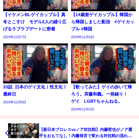
【イケメンBLゲイカップル】真
【14歳差ゲイカップル】韓国か
冬とこすけ モデル2人の繰り広
ら帰国しました配信 #ゲイカッ
げるラブラブデートに密着
プル #韓国
2024年12月7日
2024年12月6日
33話_日本のゲイ文化ㅣ性文化ㅣ
【歌ってみた】ゲイの歩いて帰
最終日
ろう。斉藤和義。一発録り！
ゲイ LGBTちゃんねる。
2024年12月6日
2024年12月5日
【新日本プロレスvsノア対抗戦】内藤哲也がノア選
手をおもてなし！内藤発言で変わる対抗戦の流れ！