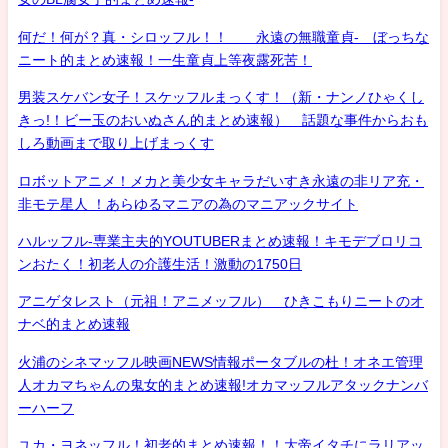
何だ！何が？真・シロッフル！！ 永遠の無職童貞- ぼっちな
ニート的まとめ速報！一生童貞上等夜露死苦！
男装スケバン女子！スケッフルまっくす！（新・ナンノひゃくし
きっ!！ビー玉のおいぬさん的まとめ速報） 話題な事件からおも
しろ動画まで取り上げまっくす
ロボットアニメ！メカと美少女キャラだいすき永遠の非リア充・
非モテ星人 ！あらゆるマニアの為のマニアックサイト
ハルッフル-専業主夫的YOUTUBERまとめ速報！キモデブロリコ
ンおたく！初老人の介護生活！激動の1750日
アニゲタレスト（元祖！アニメッフル） ひきこもりニートのオ
ナベ的まとめ速報
火浦のシネマッフル映画NEWS情報ポータブルの杜！オネエ管理
人オカマちゃんの鬼女的まとめ速報!オカマッフルアタックナンバ
ーハーフ
ユカ・ヨネッフル！初老的まとめ速報！！大帝イタチにラリアッ