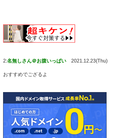
2:
名無しさん＠お腹いっぱい
2021.12.23(Thu)
おすすめでござるよ