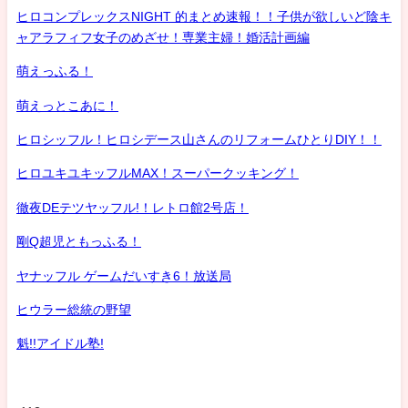
ヒロコンプレックスNIGHT 的まとめ速報！！子供が欲しいど陰キ
ャアラフィフ女子のめざせ！専業主婦！婚活計画編
萌えっふる！
萌えっとこあに！
ヒロシッフル！ヒロシデース山さんのリフォームひとりDIY！！
ヒロユキユキッフルMAX！スーパークッキング！
徹夜DEテツヤッフル!！レトロ館2号店！
剛Q超児ともっふる！
ヤナッフル ゲームだいすき6！放送局
ヒウラー総統の野望
魁!!アイドル塾!