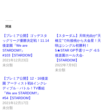
関連
【プレミア公開】ゴッデスタ
【スターダム】天咲光由が”天
ッグリーグ優勝決定戦！11.14
橋立”で向後桃から大金星！天
後楽園『We are
咲はシングル初勝利！
STARDOM!!』
5★STAR GP予選リーグ -6.5
#103【STARDOM】
後楽園ホール大会-
2021年12月23日
【STARDOM】
未分類
2022年7月9日
未分類
【プレミア公開】12・16後楽
園 アーティスト戦&インクレ
ディブル・バトル！TV番組
『We are STARDOM!!』
#54【STARDOM】
2021年12月17日
未分類