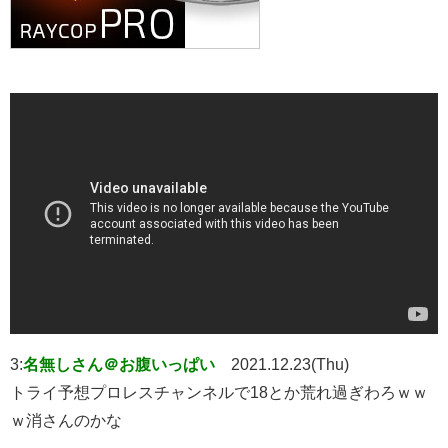
3:
名無しさん＠お腹いっぱい
2021.12.23(Thu)
トライ予想プロレスチャンネルで18とか荒れ過ぎわろｗｗ
ｗ消さんのかな