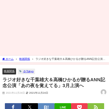
ホーム
映画関係
ラジオ好きな千葉雄大＆高橋ひかるが贈るANN記念公演
「あの夜を覚えてる」3月上演へ
映画関係
-0-Tokyo
ラジオ好きな千葉雄大＆高橋ひかるが贈るANN記
念公演「あの夜を覚えてる」3月上演へ
2021年11月24日
2021年11月24日
LINE