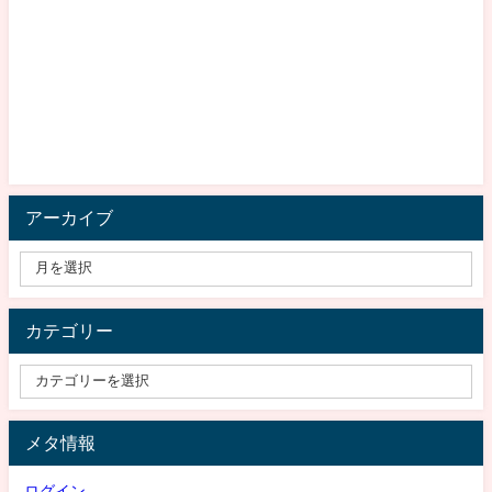
アーカイブ
カテゴリー
メタ情報
ログイン