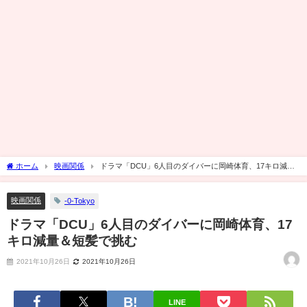
ホーム
映画関係
ドラマ「DCU」6人目のダイバーに岡崎体育、17キロ減量
＆短髪で挑む
映画関係
-0-Tokyo
ドラマ「DCU」6人目のダイバーに岡崎体育、17
キロ減量＆短髪で挑む
2021年10月26日
2021年10月26日
LINE