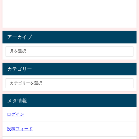
アーカイブ
カテゴリー
メタ情報
ログイン
投稿フィード