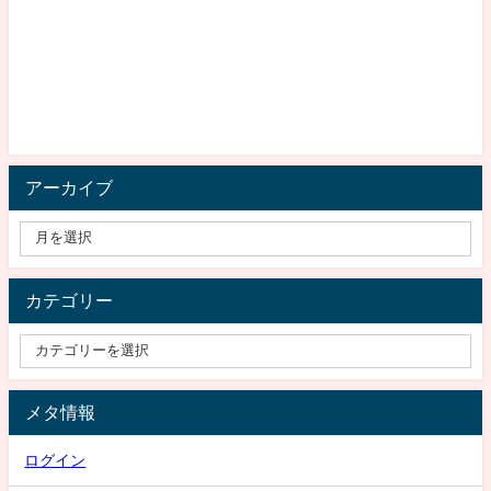
アーカイブ
カテゴリー
メタ情報
ログイン