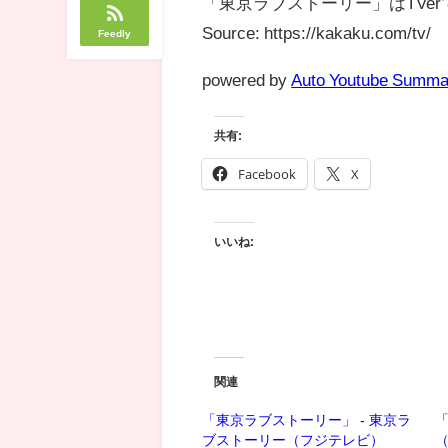
「東京ラブストーリー」はTVe
Source: https://kakaku.com/tv/
Feedly
powered by
Auto Youtube Summa
共有:
Facebook
X
いいね:
関連
「東京ラブストーリー」 - 東京ラ
「
ブストーリー（フジテレビ）