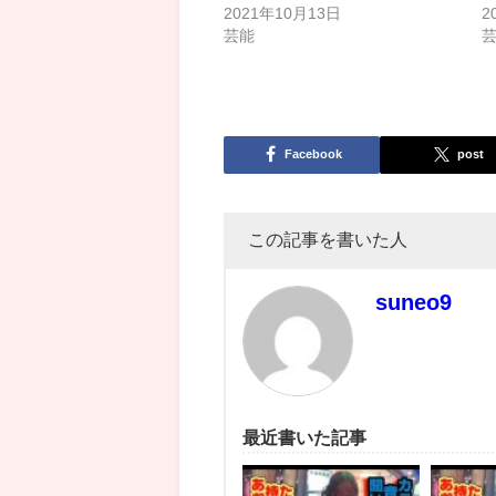
2021年10月13日
2
芸能
Facebook
post
この記事を書いた人
suneo9
最近書いた記事