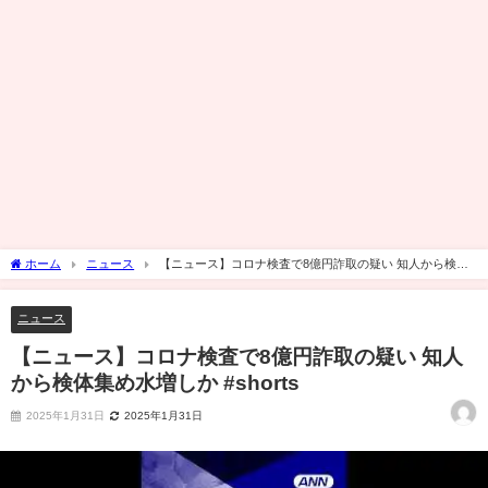
ホーム
ニュース
【ニュース】コロナ検査で8億円詐取の疑い 知人から検体
集め水増しか #shorts
ニュース
【ニュース】コロナ検査で8億円詐取の疑い 知人
から検体集め水増しか #shorts
2025年1月31日
2025年1月31日