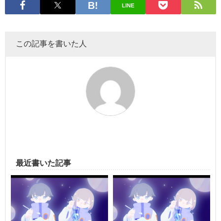
LINE
この記事を書いた人
最近書いた記事