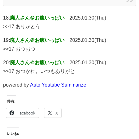
18:
廃人さん＠お腹いっぱい
2025.01.30(Thu)
>>17 ありがとう
19:
廃人さん＠お腹いっぱい
2025.01.30(Thu)
>>17 おつおつ
20:
廃人さん＠お腹いっぱい
2025.01.30(Thu)
>>17 おつかれ。いつもありがと
powered by
Auto Youtube Summarize
共有:
Facebook
X
いいね: