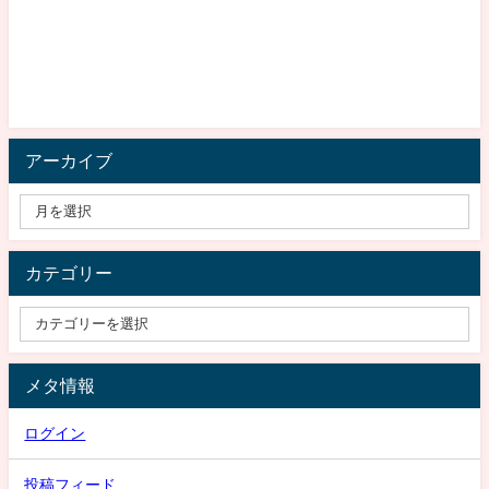
アーカイブ
カテゴリー
メタ情報
ログイン
投稿フィード