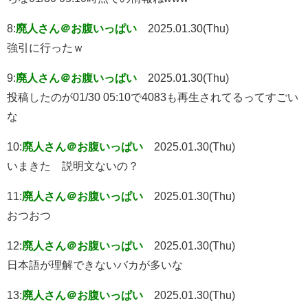
8:
廃人さん＠お腹いっぱい
2025.01.30(Thu)
強引に行ったｗ
9:
廃人さん＠お腹いっぱい
2025.01.30(Thu)
投稿したのが01/30 05:10で4083も再生されてるってすごい
な
10:
廃人さん＠お腹いっぱい
2025.01.30(Thu)
いまきた 説明文ないの？
11:
廃人さん＠お腹いっぱい
2025.01.30(Thu)
おつおつ
12:
廃人さん＠お腹いっぱい
2025.01.30(Thu)
日本語が理解できないバカが多いな
13:
廃人さん＠お腹いっぱい
2025.01.30(Thu)