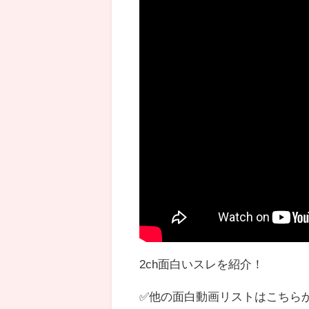
2ch面白いスレを紹介！
✅他の面白動画リストはこちら