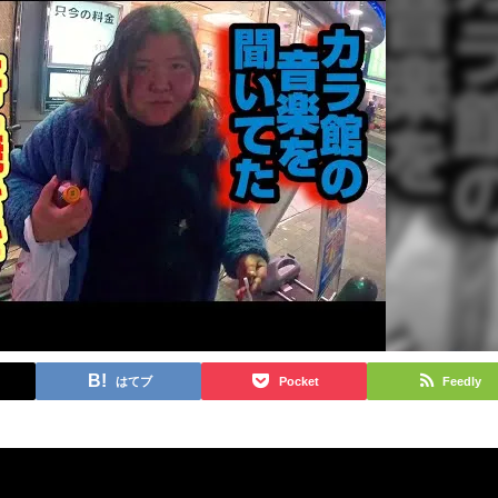
はてブ
Pocket
Feedly