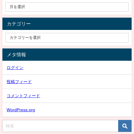
カテゴリー
メタ情報
ログイン
投稿フィード
コメントフィード
WordPress.org