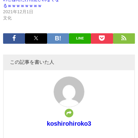
るｗｗｗｗｗｗｗｗ
2021年12月1日
文化
LINE
この記事を書いた人
koshirohiroko3