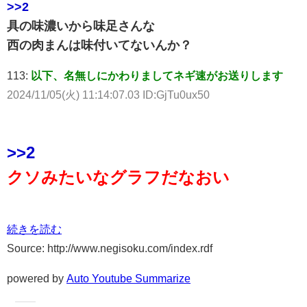
>>2
具の味濃いから味足さんな
西の肉まんは味付いてないんか？
113:
以下、名無しにかわりましてネギ速がお送りします
2024/11/05(火) 11:14:07.03 ID:GjTu0ux50
>>2
クソみたいなグラフだなおい
続きを読む
Source: http://www.negisoku.com/index.rdf
powered by
Auto Youtube Summarize