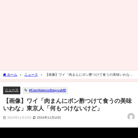
ホーム
ニュース
【画像】ワイ「肉まんにポン酢つけて食うの美味いわな」
東京人「何もつけないけど」
ニュース
#EatsMatteosBdaysaMB
【画像】ワイ「肉まんにポン酢つけて食うの美味
いわな」東京人「何もつけないけど」
2024年11月10日
2024年11月10日