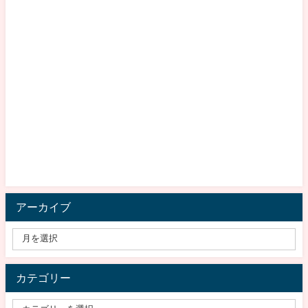
アーカイブ
カテゴリー