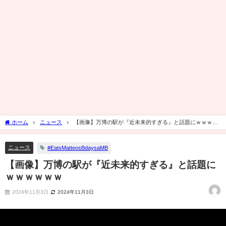
ホーム
ニュース
【画像】万博の駅が『近未来的すぎる』と話題にｗｗｗｗ
ｗｗ
ニュース
#EatsMatteosBdaysaMB
【画像】万博の駅が『近未来的すぎる』と話題に
ｗｗｗｗｗｗ
2024年11月3日
2024年11月3日