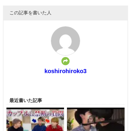
この記事を書いた人
koshirohiroko3
最近書いた記事