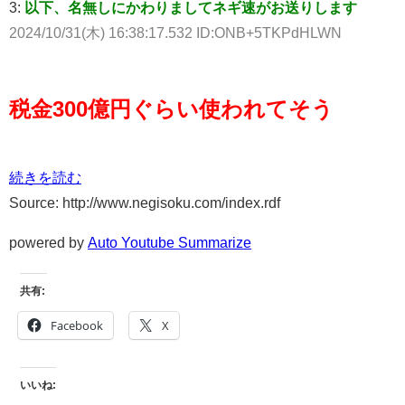
3:
以下、名無しにかわりましてネギ速がお送りします
2024/10/31(木) 16:38:17.532 ID:ONB+5TKPdHLWN
税金300億円ぐらい使われてそう
続きを読む
Source: http://www.negisoku.com/index.rdf
powered by
Auto Youtube Summarize
共有:
Facebook
X
いいね: