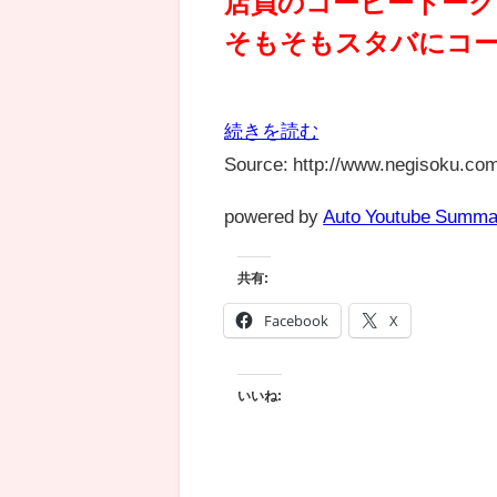
店員のコーヒートーク
そもそもスタバにコー
続きを読む
Source: http://www.negisoku.com
powered by
Auto Youtube Summa
共有:
Facebook
X
いいね: