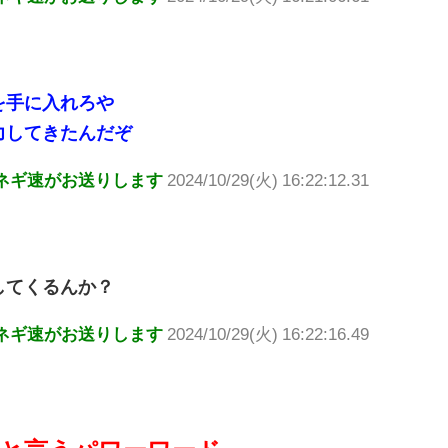
を手に入れろや
力してきたんだぞ
ネギ速がお送りします
2024/10/29(火) 16:22:12.31
してくるんか？
ネギ速がお送りします
2024/10/29(火) 16:22:16.49