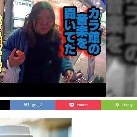
はてブ
Pocket
Feedly