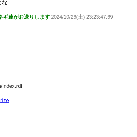
よな
ネギ速がお送りします
2024/10/26(土) 23:23:47.69
/index.rdf
rize