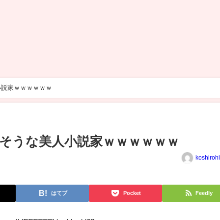
小説家ｗｗｗｗｗｗ
そうな美人小説家ｗｗｗｗｗｗ
koshiroh
はてブ
Pocket
Feedly