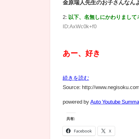
金原瑞人先生のお子さんなん
2:
以下、名無しにかわりまして
ID:AxWc0k+f0
あー、好き
続きを読む
Source: http://www.negisoku.com
powered by
Auto Youtube Summa
共有:
Facebook
X