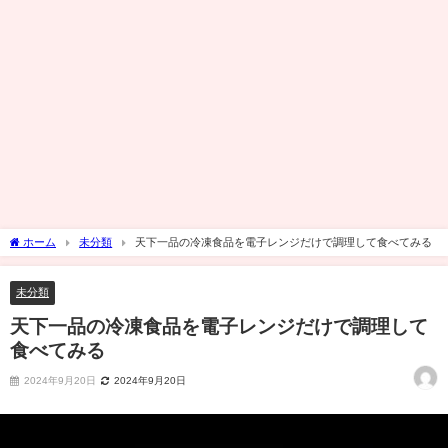
ホーム
未分類
天下一品の冷凍食品を電子レンジだけで調理して食べてみる
未分類
天下一品の冷凍食品を電子レンジだけで調理して
食べてみる
2024年9月20日
2024年9月20日