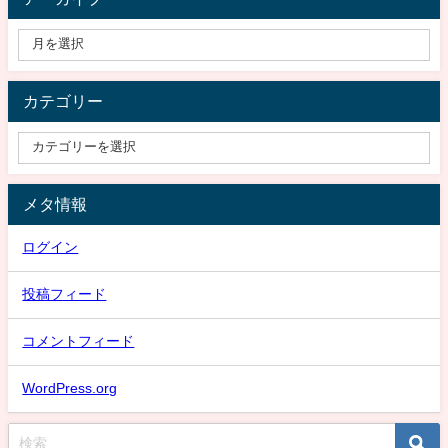
カテゴリー
メタ情報
ログイン
投稿フィード
コメントフィード
WordPress.org