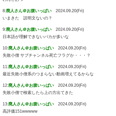
8:
廃人さん＠お腹いっぱい
2024.09.20(Fri)
いまきた 説明文ないの？
9:
廃人さん＠お腹いっぱい
2024.09.20(Fri)
日本語が理解できないバカが多いな
10:
廃人さん＠お腹いっぱい
2024.09.20(Fri)
失敗小僧 サブチャンネル死亡フラグか・・・？
11:
廃人さん＠お腹いっぱい
2024.09.20(Fri)
最近失敗小僧系のつまらない動画増えてるからな
12:
廃人さん＠お腹いっぱい
2024.09.20(Fri)
失敗小僧で検索したら上の方出てきた
13:
廃人さん＠お腹いっぱい
2024.09.20(Fri)
高評価151wwwww