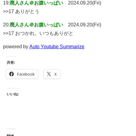
19:
廃人さん＠お腹いっぱい
2024.09.20(Fri)
>>17 ありがとう
20:
廃人さん＠お腹いっぱい
2024.09.20(Fri)
>>17 おつかれ。いつもありがと
powered by
Auto Youtube Summarize
共有:
Facebook
X
いいね: