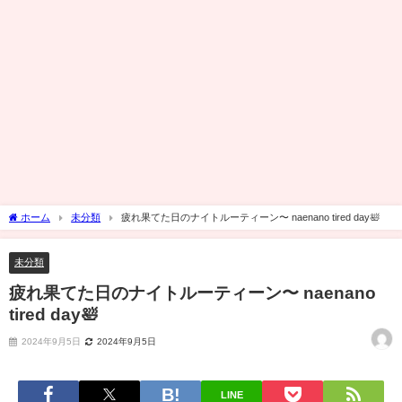
ホーム
未分類
疲れ果てた日のナイトルーティーン〜 naenano tired day🛀
未分類
疲れ果てた日のナイトルーティーン〜 naenano
tired day🛀
2024年9月5日
2024年9月5日
LINE