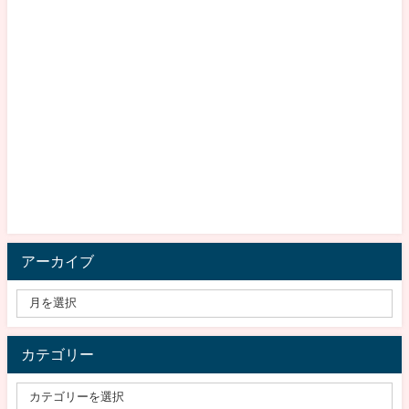
アーカイブ
カテゴリー