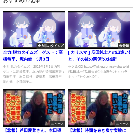
おすすめの記事
全力脱力タイムズ
未分類
全力!脱力タイムズ ゲスト：高
[ カリスマ ] 瓜田純士との出逢い❗️
橋恭平、堀内健 3月3日
と、その後の関係❗️のお話❗️
全力!脱力タイムズ 2023年3月3日内容：
セク原KID https://Twitter.com/sekuharakid
ゲストに高橋恭平、堀内健が登場出演者：
#瓜田純士#瓜田夫婦#小山恵吾#セクハラ
有田哲平 出口保行 齋藤孝 高橋恭平
キッド#セク原KID#...
堀内健 小澤陽子.....
ニュース
ニュース
【悲報】芦田愛菜さん、本田望
【速報】時間を巻き戻す実験に