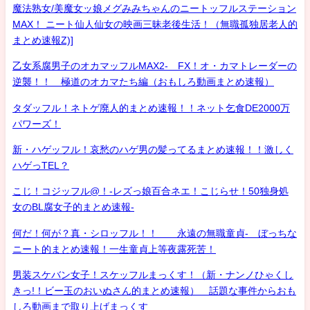
魔法熟女/美魔女ッ娘メグみみちゃんのニートッフルステーション
MAX！ ニート仙人仙女の映画三昧老後生活！（無職孤独居老人的
まとめ速報Z)]
乙女系腐男子のオカマッフルMAX2- FX！オ・カマトレーダーの
逆襲！！ 極道のオカマたち編（おもしろ動画まとめ速報）
タダッフル！ネトゲ廃人的まとめ速報！！ネット乞食DE2000万
パワーズ！
新・ハゲッフル！哀愁のハゲ男の髪ってるまとめ速報！！激しく
ハゲっTEL？
こじ！コジッフル@！-レズっ娘百合ネエ！こじらせ！50独身処
女のBL腐女子的まとめ速報-
何だ！何が？真・シロッフル！！ 永遠の無職童貞- ぼっちな
ニート的まとめ速報！一生童貞上等夜露死苦！
男装スケバン女子！スケッフルまっくす！（新・ナンノひゃくし
きっ!！ビー玉のおいぬさん的まとめ速報） 話題な事件からおも
しろ動画まで取り上げまっくす