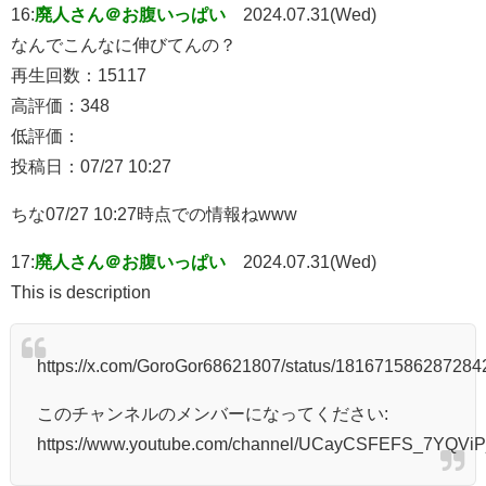
16:
廃人さん＠お腹いっぱい
2024.07.31(Wed)
なんでこんなに伸びてんの？
再生回数：15117
高評価：348
低評価：
投稿日：07/27 10:27
ちな07/27 10:27時点での情報ねwww
17:
廃人さん＠お腹いっぱい
2024.07.31(Wed)
This is description
https://x.com/GoroGor68621807/status/18167158628728
このチャンネルのメンバーになってください:
https://www.youtube.com/channel/UCayCSFEFS_7YQViP