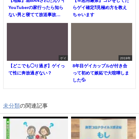
【地獄】垢BANされた元ゲイ
【※悪用厳禁】コレをしてた
YouTuberの家行ったら知ら
らゲイ確定⁈見極め方を教え
ない男と寝てて放送事故…
ちゃいます
ゲイ
2019年
【どこでも◯り過ぎ】ゲイっ
8年目ゲイカップルが付き合
て性に奔放過ぎない？
って初めて嫉妬で大喧嘩しま
した💦
未分類
の関連記事