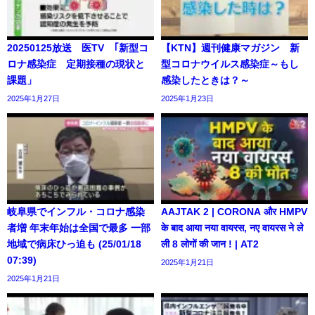
20250125放送 医TV ｢新型コ
【KTN】週刊健康マガジン 新
ロナ感染症 定期接種の現状と
型コロナウイルス感染症～もし
課題」
感染したときは？～
2025年1月27日
2025年1月23日
岐阜県でインフル・コロナ感染
AAJTAK 2 | CORONA और HMPV
者増 年末年始は全国で最多 一部
के बाद आया नया वायरस, नए वायरस ने ले
地域で病床ひっ迫も (25/01/18
ली 8 लोगों की जान ! | AT2
07:39)
2025年1月21日
2025年1月21日