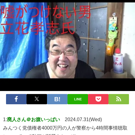
LINE
1:
廃人さん＠お腹いっぱい
2024.07.31(Wed)
みんつく党債権者4000万円の人が警察から4時間事情聴取