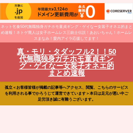
ネット乞食50代無職独身ガチホモ童貞ギング・ゲイなー女装子オネエ的まと
め速報！ネトゲ廃人は女子ホームレス三銃士伝説！あおいちゃん！ホームレ
スまなみ！愛内アイラ応援してます！
真・モリ・タダッフル2！！50
代無職独身ガチホモ童貞ギン
グ・ゲイなー女装子オネエ的
まとめ速報
孤立＜お客様皆様が掲載の記事等へアクセス、閲覧、こちらのサービス
を利用される事でかろうじて運営できています＞本日は足元が悪い中ご
足労頂き誠に有難うございます。