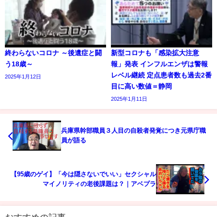
終わらないコロナ ～後遺症と闘
新型コロナも「感染拡大注意
う18歳～
報」発表 インフルエンザは警報
レベル継続 定点患者数も過去2番
2025年1月12日
目に高い数値＝静岡
2025年1月11日
兵庫県幹部職員３人目の自殺者発覚につき元県庁職
員が語る
【95歳のゲイ】「今は隠さないでいい」セクシャル
マイノリティの老後課題は？｜アベプラ