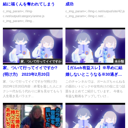
結に福くんを奪われてしまう
成功
c_img_param=; //img-
c_img_param=; //img-c.net/output/site/42.js
c.net/output/category/anime.js
c_img_param=; //img-c.net/...
c_img_param=; //img...
家、ついて行ってイイですか
未分類
家、ついて行ってイイですか?
【ガルch有益スレ】※早めに結
(明け方) 2023年2月20日
婚しないとこうなる※30過ぎて
未婚の女性が悲惨すぎた…ｱﾗｻ
家、ついて行ってイイですか?(明け方)
このチャンネルでは、ガールズちゃんねる
2023年2月20日内容：終電を逃した人にタ
の面白いトピックや女性向けの役に立つ話
ｰ・ｱﾗﾌｫｰ独身女の本音とは？
クシー代を払う代わりに家を見せてもらう
題をまとめてご紹介しています。 今後も
【まとめ】
人生覗き見バラエテ...
有益な動画をアップしていけ...