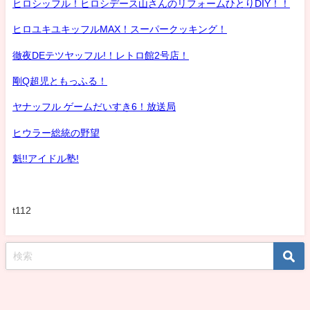
ヒロシッフル！ヒロシデース山さんのリフォームひとりDIY！！
ヒロユキユキッフルMAX！スーパークッキング！
徹夜DEテツヤッフル!！レトロ館2号店！
剛Q超児ともっふる！
ヤナッフル ゲームだいすき6！放送局
ヒウラー総統の野望
魁!!アイドル塾!
t112