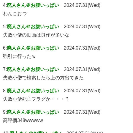
4:
廃人さん＠お腹いっぱい
2024.07.31(Wed)
わんこおつ
5:
廃人さん＠お腹いっぱい
2024.07.31(Wed)
失敗小僧の動画は良作が多いな
6:
廃人さん＠お腹いっぱい
2024.07.31(Wed)
強引に行ったｗ
7:
廃人さん＠お腹いっぱい
2024.07.31(Wed)
失敗小僧で検索したら上の方出てきた
8:
廃人さん＠お腹いっぱい
2024.07.31(Wed)
失敗小僧死亡フラグか・・・？
9:
廃人さん＠お腹いっぱい
2024.07.31(Wed)
高評価348wwwww