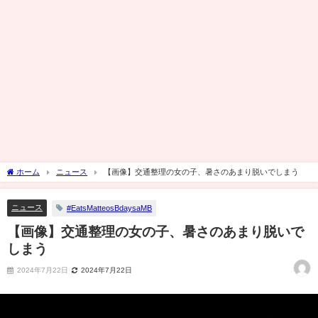
ホーム
ニュース
【画像】交通整理の女の子、暑さのあまり脱いでしまう
ニュース
#EatsMatteosBdaysaMB
【画像】交通整理の女の子、暑さのあまり脱いで
しまう
2024年7月22日
2024年7月22日