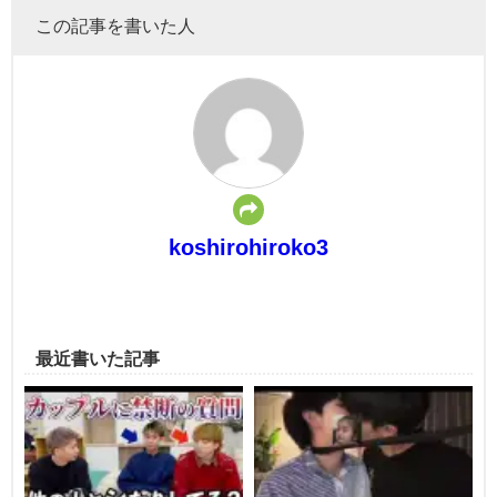
この記事を書いた人
koshirohiroko3
最近書いた記事