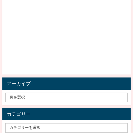
アーカイブ
カテゴリー