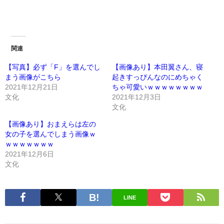
関連
【写真】必ず「F」を選んでし
【画像あり】本田翼さん、寝
まう画像がこちら
起きすっぴんなのにめちゃく
2021年12月21日
ちゃ可愛いｗｗｗｗｗｗｗｗ
文化
2021年12月3日
文化
【画像あり】おまえらは左の
女の子を選んでしまう画像ｗ
ｗｗｗｗｗｗｗ
2021年12月6日
文化
LINE