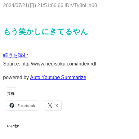
2024/07/21(日) 21:51:06.66 ID:VTy8bHa00
もう笑かしにきてるやん
続きを読む
Source: http://www.negisoku.com/index.rdf
powered by
Auto Youtube Summarize
共有:
Facebook
X
いいね: