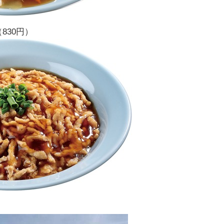
830円）