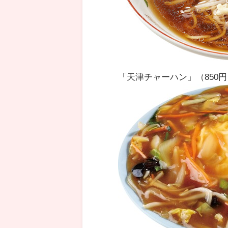
「天津チャーハン」（850円