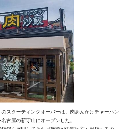
下のスターティングオーバーは、肉あんかけチャーハン
を名古屋の新守山にオープンした。
店舗を展開してきた同業態が中部地方へ出店するの