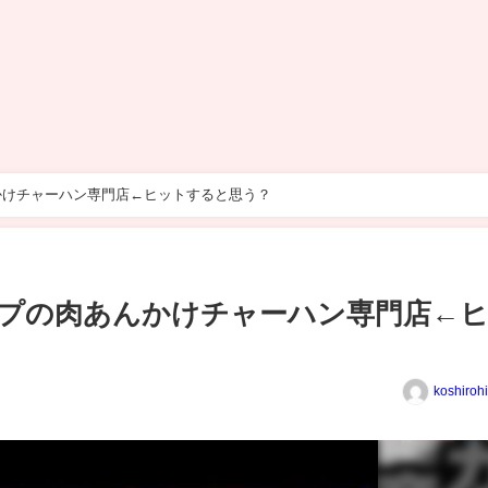
かけチャーハン専門店←ヒットすると思う？
プの肉あんかけチャーハン専門店←
koshiroh