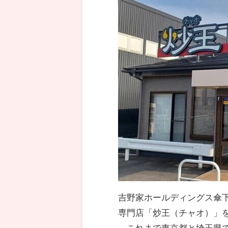
吉野家ホールディングス傘
専門店「炒王（チャオ）」
これまで東京都と埼玉県で