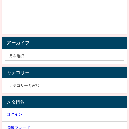
アーカイブ
カテゴリー
メタ情報
ログイン
投稿フィード