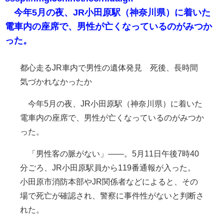
今年5月の夜、JR小田原駅（神奈川県）に着いた
電車内の座席で、男性が亡くなっているのがみつか
った。
都心走るJR車内で男性の遺体発見 死後、長時間
気づかれなかったか
今年5月の夜、JR小田原駅（神奈川県）に着いた
電車内の座席で、男性が亡くなっているのがみつか
った。
「男性客の脈がない」――。5月11日午後7時40
分ごろ、JR小田原駅員から119番通報が入った。
小田原市消防本部やJR関係者などによると、その
場で死亡が確認され、警察に事件性がないと判断さ
れた。