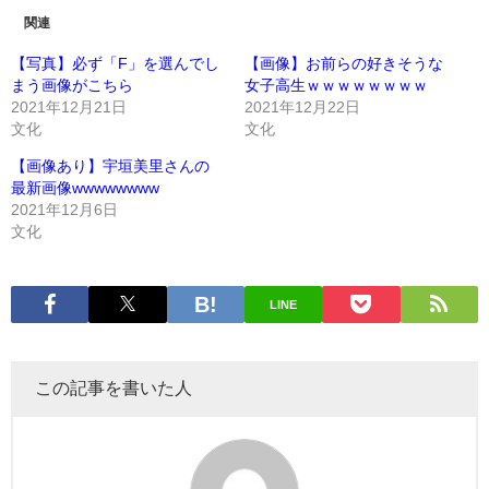
関連
【写真】必ず「F」を選んでし
【画像】お前らの好きそうな
まう画像がこちら
女子高生ｗｗｗｗｗｗｗｗ
2021年12月21日
2021年12月22日
文化
文化
【画像あり】宇垣美里さんの
最新画像wwwwwwww
2021年12月6日
文化
LINE
この記事を書いた人