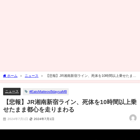
ホーム
ニュース
【悲報】JR湘南新宿ライン、死体を10時間以上乗せたまま
都心を走りまわる
ニュース
#EatsMatteosBdaysaMB
【悲報】JR湘南新宿ライン、死体を10時間以上乗
せたまま都心を走りまわる
2024年7月1日
2024年7月1日